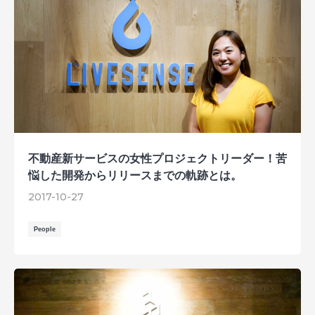
不動産新サービスの女性プロジェクトリーダー！苦
悩した開発からリリースまでの軌跡とは。
2017-10-27
People