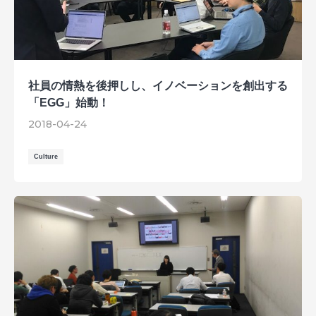
社員の情熱を後押しし、イノベーションを創出する
「EGG」始動！
2018-04-24
Culture