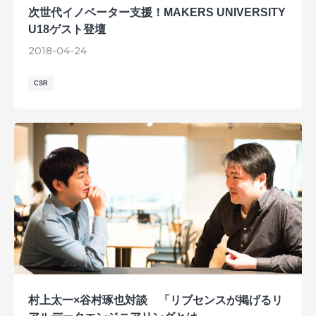
次世代イノベーター支援！MAKERS UNIVERSITY
U18ゲスト登壇
2018-04-24
CSR
村上太一×谷村琢也対談 「リブセンスが掲げるリ