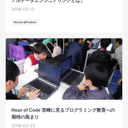
アルデータエンジニアリングとは」
2018-03-13
Service＆Product
Hour of Code 宮崎に見るプログラミング教育への
期待の高まり
2018-02-23