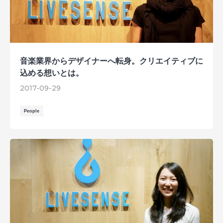
音楽業界からデザイナーへ転身。クリエイティブに
込める想いとは。
2017-09-29
People