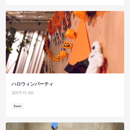
ハロウィンパーティ
2017-11-30
Event