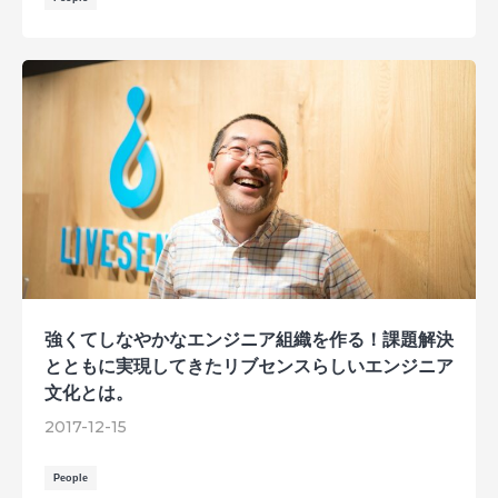
強くてしなやかなエンジニア組織を作る！課題解決
とともに実現してきたリブセンスらしいエンジニア
文化とは。
2017-12-15
People