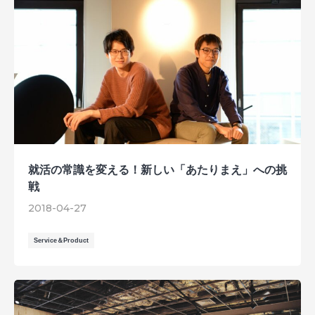
就活の常識を変える！新しい「あたりまえ」への挑
戦
2018-04-27
Service＆Product