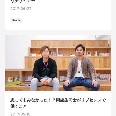
うデザイナー
2017-06-27
People
思ってもみなかった！？同級生同士がリブセンスで
働くこと
2017-05-18