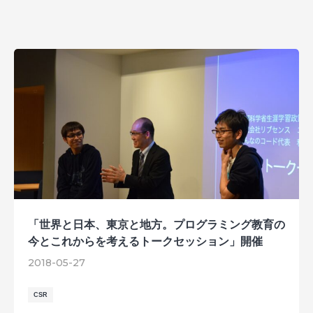
「世界と日本、東京と地方。プログラミング教育の
今とこれからを考えるトークセッション」開催
2018-05-27
CSR