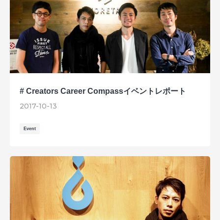
# Creators Career Compassイベントレポート
2017-10-13
Event