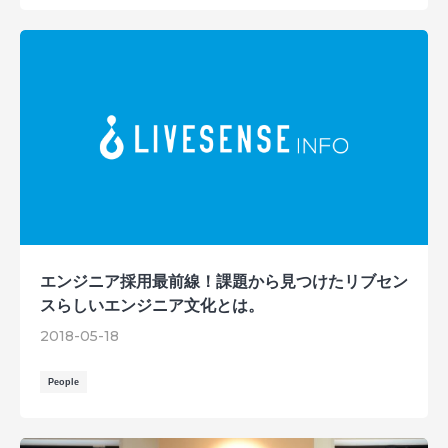
エンジニア採用最前線！課題から見つけたリブセン
スらしいエンジニア文化とは。
2018-05-18
People