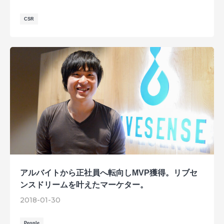
CSR
アルバイトから正社員へ転向しMVP獲得。リブセ
ンスドリームを叶えたマーケター。
2018-01-30
People