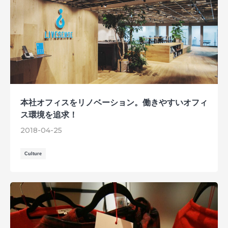
本社オフィスをリノベーション。働きやすいオフィ
ス環境を追求！
2018-04-25
Culture