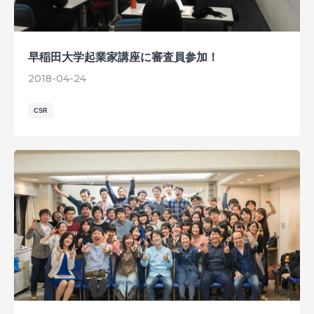
早稲田大学起業家講座に審査員参加！
2018-04-24
CSR