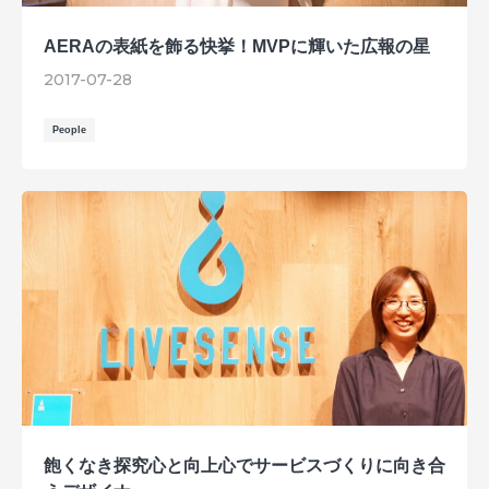
AERAの表紙を飾る快挙！MVPに輝いた広報の星
2017-07-28
People
飽くなき探究心と向上心でサービスづくりに向き合