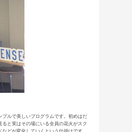
ンプルで美しいプログラムです。初めはだ
見ると実はその場にいる全員の花火がスク
ドなどが変化していくという仕掛けです。