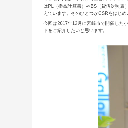
はPL（損益計算書）やBS（貸借対照
えています。そのひとつがCSRをはじ
今回は2017年12月に宮崎市で開催した
ドをご紹介したいと思います。