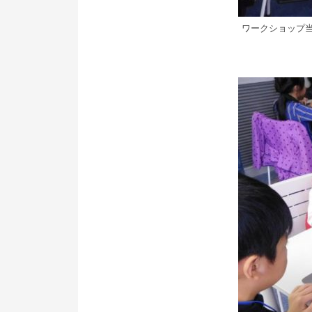
ワークショップ