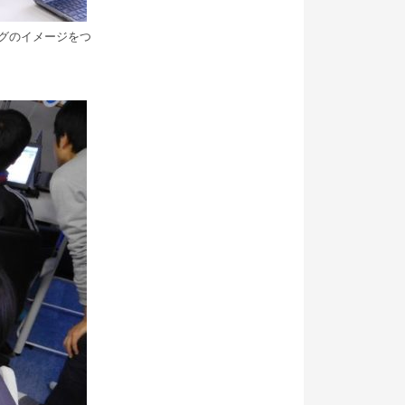
グのイメージをつ