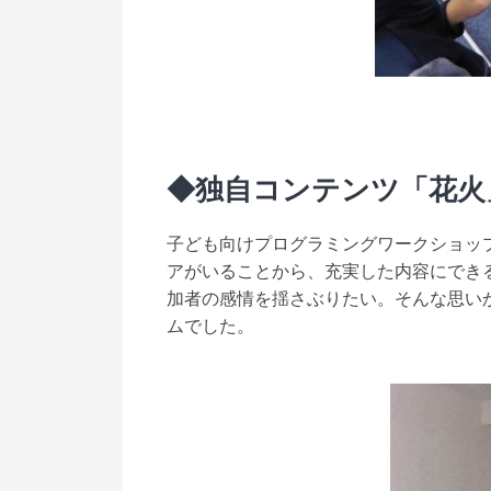
◆
独自コンテンツ「花火
子ども向けプログラミングワークショッ
アがいることから、充実した内容にでき
加者の感情を揺さぶりたい。そんな思い
ムでした。