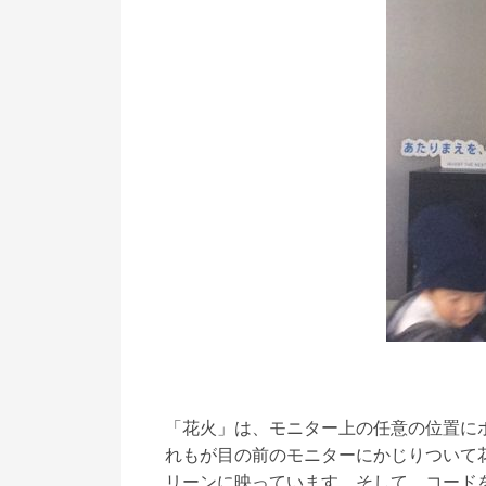
「花火」は、モニター上の任意の位置に
れもが目の前のモニターにかじりついて
リーンに映っています。そして、コード