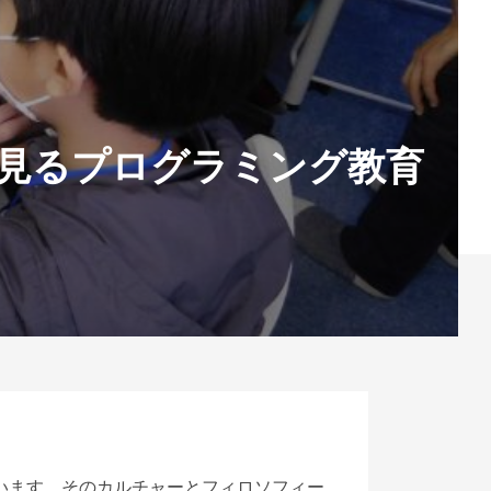
 宮崎に見るプログラミング教育
います。そのカルチャーとフィロソフィー