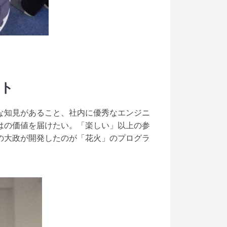
ート
な知見があること、社内に優秀なエンジニ
はの価値を届けたい。「楽しい」以上の参
の大政が開発したのが「花火」のプログラ