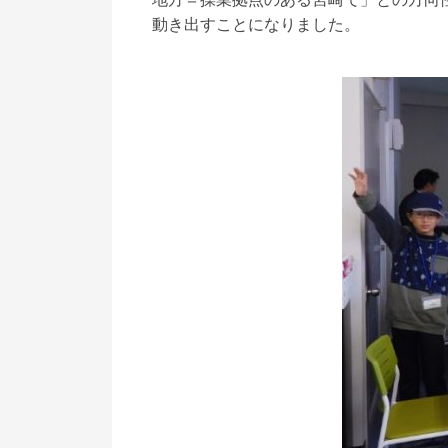
動き出すことになりました。