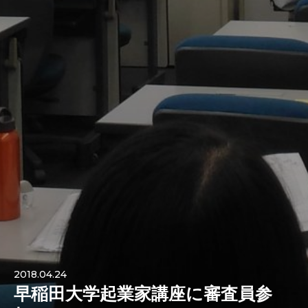
2018.04.24
早稲田大学起業家講座に審査員参