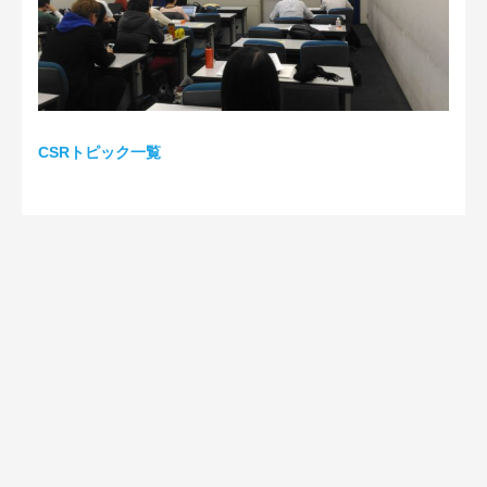
CSRトピック一覧