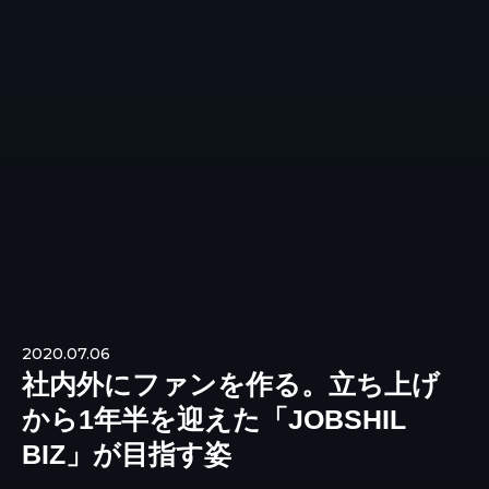
2020.07.06
社内外にファンを作る。立ち上げ
から1年半を迎えた「JOBSHIL
BIZ」が目指す姿