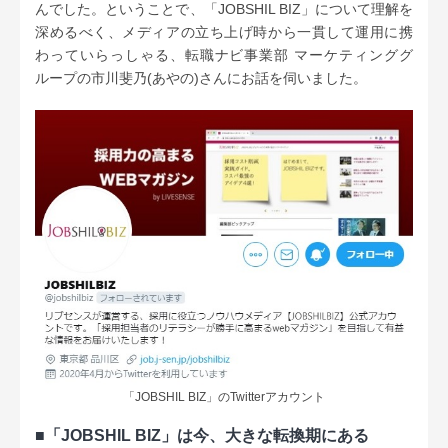
んでした。ということで、「JOBSHIL BIZ」について理解を
深めるべく、メディアの立ち上げ時から一貫して運用に携
わっていらっしゃる、転職ナビ事業部 マーケティンググ
ループの
市川斐乃(あやの)
さんにお話を伺いました。
「JOBSHIL BIZ」のTwitterアカウント
■「JOBSHIL BIZ」は今、大きな転換期にある