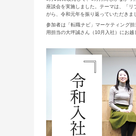
座談会を実施しました。テーマは、「リ
がら、令和元年を振り返っていただきま
参加者は「転職ナビ」マーケティング担
用担当の大坪誠さん（10月入社）にお