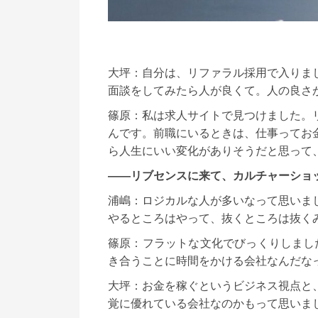
大坪：自分は、リファラル採用で入りま
面談をしてみたら人が良くて。人の良さ
篠原：私は求人サイトで見つけました。
んです。前職にいるときは、仕事ってお
ら人生にいい変化がありそうだと思って
――リブセンスに来て、カルチャーショ
浦嶋：ロジカルな人が多いなって思いま
やるところはやって、抜くところは抜く
篠原：フラットな文化でびっくりしまし
き合うことに時間をかける会社なんだな
大坪：お金を稼ぐというビジネス視点と
覚に優れている会社なのかもって思いま