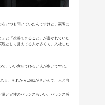
力をいつも聞いていたんですけど、実際に
と」と「改善できること」が書かれていた
実現として捉えてる人が多くて。入社した
ので。いい意味でゆるい人が多いですね。
る。それから1on1がさかんで、人と向
定量と定性のバランスもいい。バランス感