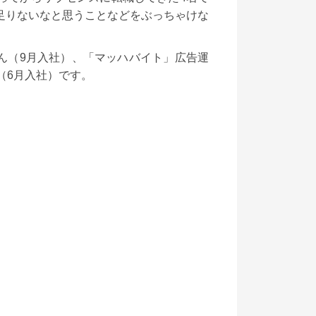
足りないなと思うことなどをぶっちゃけな
ん（9月入社）、「マッハバイト」広告運
（6月入社）です。