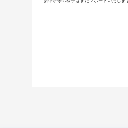
新卒研修の様子はまたレポートいたしま