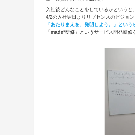
入社後どんなことをしているかというと
4/2の入社翌日よりリブセンスのビジョ
「あたりまえを、発明しよう。」という
「made*研修」
というサービス開発研修