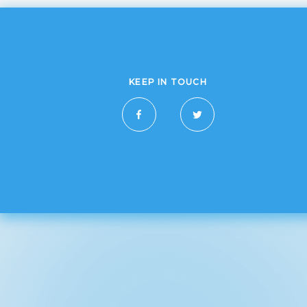
KEEP IN TOUCH