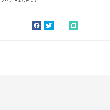
すので、お楽しみに！