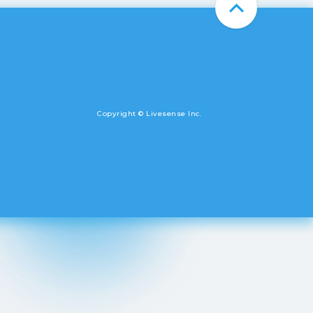
Copyright © Livesense Inc.