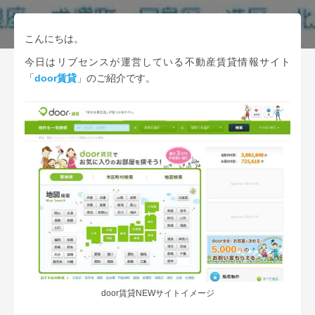
こんにちは。
今日はリブセンスが運営している不動産賃貸情報サイト
「
door賃貸
」のご紹介です。
door賃貸NEWサイトイメージ